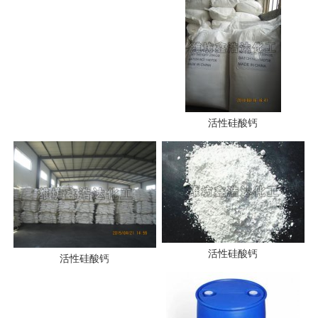
活性硅酸钙
活性硅酸钙
活性硅酸钙