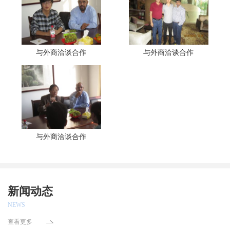
与外商洽谈合作
与外商洽谈合作
与外商洽谈合作
新闻动态
NEWS
查看更多