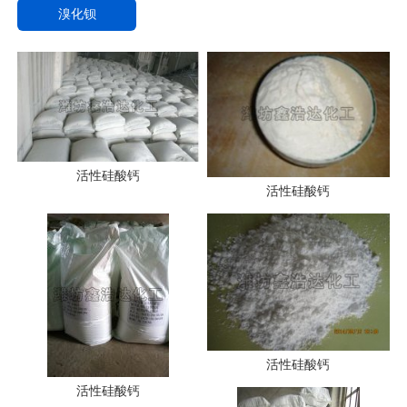
溴化钡
活性硅酸钙
活性硅酸钙
活性硅酸钙
活性硅酸钙