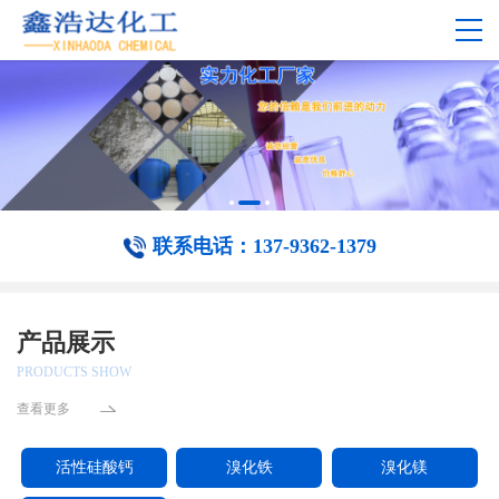
联系电话：137-9362-1379
产品展示
PRODUCTS SHOW
查看更多
活性硅酸钙
溴化铁
溴化镁