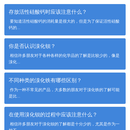
存放活性硅酸钙时应该注意什么？
要知道活性硅酸钙的消耗量是很大的，但是为了保证活性硅酸
钙的...
你是否认识溴化钡？
相信许多朋友对于各种各样的化学品的了解是比较少的，像是
溴化...
不同种类的溴化铁有哪些区别？
作为一种不常见的产品，大多数的朋友对于溴化铁的了解可能
是比...
在使用溴化钡的过程中应该注意什么？
相信许多朋友对于溴化钡的了解都是十分少的，尤其是作为一