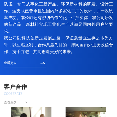
队伍，专门从事化工新产品、环保新材料的研发、设计工
作。这支队伍曾承担过国内外多家化工厂的设计，并一次试
车成功。本公司还有密切合作的化工生产实体，将公司研发
的新产品、新材料实现工业化生产以满足国内外用户的要
求。
我公司以科技创新走发展之路，保证质量立生存之本为方
针，以互惠互利，合作共赢为目的，愿同国内外朋友诚信合
作、携手并进，共同创造美好的未来。
查看更多
客户合作
COOPERATE
查看更多