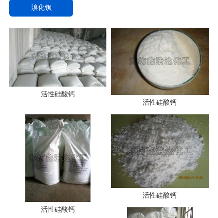
溴化钡
活性硅酸钙
活性硅酸钙
活性硅酸钙
活性硅酸钙