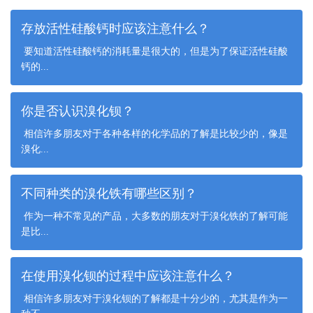
存放活性硅酸钙时应该注意什么？
要知道活性硅酸钙的消耗量是很大的，但是为了保证活性硅酸
钙的...
你是否认识溴化钡？
相信许多朋友对于各种各样的化学品的了解是比较少的，像是
溴化...
不同种类的溴化铁有哪些区别？
作为一种不常见的产品，大多数的朋友对于溴化铁的了解可能
是比...
在使用溴化钡的过程中应该注意什么？
相信许多朋友对于溴化钡的了解都是十分少的，尤其是作为一