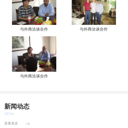
与外商洽谈合作
与外商洽谈合作
与外商洽谈合作
新闻动态
NEWS
查看更多