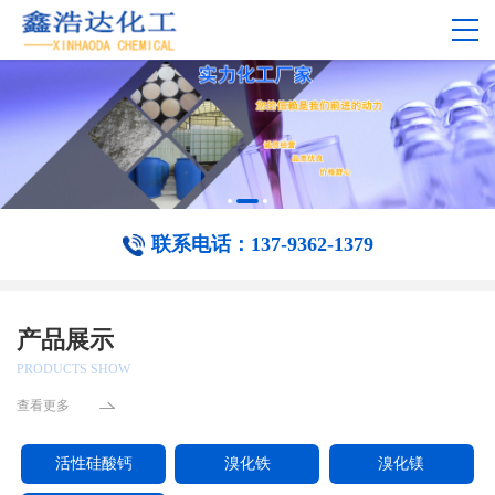
联系电话：137-9362-1379
产品展示
PRODUCTS SHOW
查看更多
活性硅酸钙
溴化铁
溴化镁