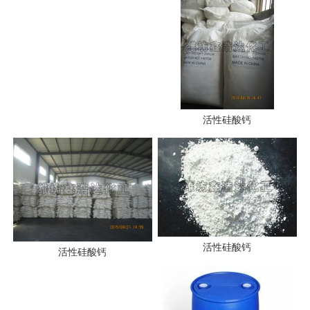
活性硅酸钙
活性硅酸钙
活性硅酸钙