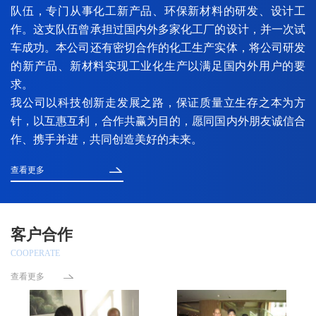
队伍，专门从事化工新产品、环保新材料的研发、设计工
作。这支队伍曾承担过国内外多家化工厂的设计，并一次试
车成功。本公司还有密切合作的化工生产实体，将公司研发
的新产品、新材料实现工业化生产以满足国内外用户的要
求。
我公司以科技创新走发展之路，保证质量立生存之本为方
针，以互惠互利，合作共赢为目的，愿同国内外朋友诚信合
作、携手并进，共同创造美好的未来。
查看更多
客户合作
COOPERATE
查看更多